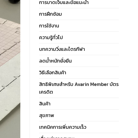
การบาดเจ็บและข้อแนะนำ
การฝึกซ้อม
การใช้งาน
ความรู้ทั่วไป
บทความวิ่งและไตรกีฬา
ลดน้ำหนักยั่งยืน
วิธีเลือกสินค้า
สิทธิพิเศษสำหรับ Avarin Member บัตร
เครดิต
สินค้า
สุขภาพ
เทคนิคการเพิ่มความเร็ว