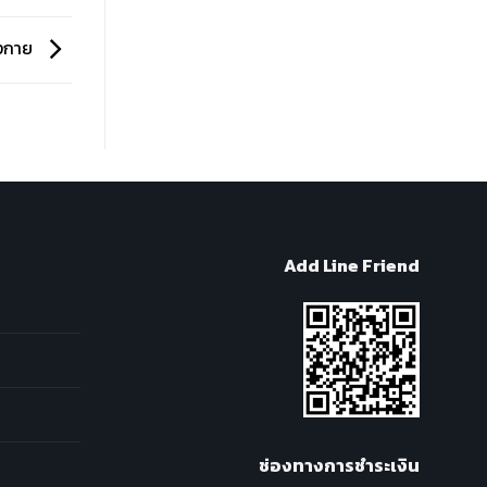
ังกาย
Add Line Friend
ช่องทางการชำระเงิน